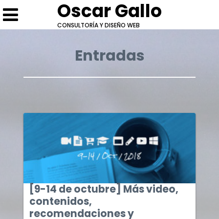
Oscar Gallo
CONSULTORÍA Y DISEÑO WEB
Entradas
[9-14 de octubre] Más video,
contenidos,
recomendaciones y