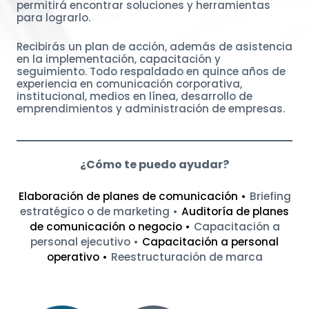
permitirá encontrar soluciones y herramientas
para lograrlo.
Recibirás un plan de acción, además de asistencia
en la implementación, capacitación y
seguimiento. Todo respaldado en quince años de
experiencia en comunicación corporativa,
institucional, medios en línea, desarrollo de
emprendimientos y administración de empresas.
¿Cómo te puedo ayudar?
Elaboración de planes de comunicación
Briefing
estratégico o de marketing
Auditoría de planes
de comunicación o negocio
Capacitación a
personal ejecutivo
Capacitación a personal
operativo
Reestructuración de marca